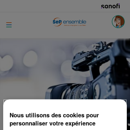
Nous utilisons des cookies pour
personnaliser votre expérience