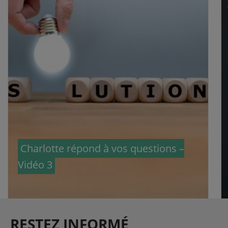
Charlotte répond à vos questions –
Vidéo 3
RESTEZ INFORMÉ