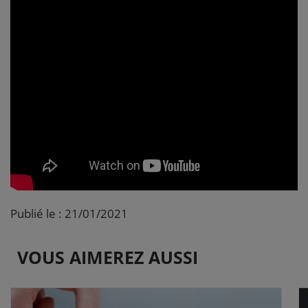
Publié le : 21/01/2021
VOUS AIMEREZ AUSSI