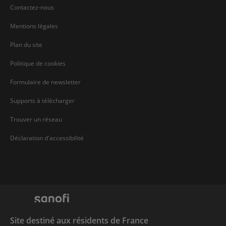
Contactez-nous
Mentions légales
Plan du site
Politique de cookies
Formulaire de newsletter
Supports à télécharger
Trouver un réseau
Déclaration d'accessibilité
Site destiné aux résidents de France