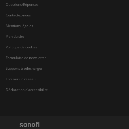
Questions/Réponses
Contactez-nous
Mentions légales
Plan du site
Politique de cookies
Formulaire de newsletter
Supports à télécharger
Trouver un réseau
Déclaration d'accessibilité