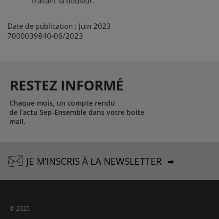
traitant la douleur.
Date de publication : Juin 2023
7000039840-06/2023
RESTEZ INFORMÉ
Chaque mois, un compte rendu
de l’actu Sep-Ensemble dans votre boite
mail.
JE M’INSCRIS À LA NEWSLETTER
© 2025