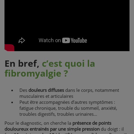
En bref,
c’est quoi la
fibromyalgie ?
Des
douleurs diffuses
dans le corps, notamment
musculaires et articulaires
Peut être accompagnées d’autres symptômes :
fatigue chronique, trouble du sommeil, anxiété,
troubles digestifs, troubles urinaires...
Pour le diagnostic, on cherche la
présence de points
douloureux entrainés par une simple pression
du doigt : il