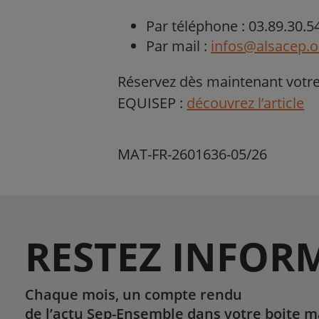
Par téléphone : 03.89.30.5
Par mail :
infos@alsacep.o
Réservez dès maintenant votre 
EQUISEP :
découvrez l’article
MAT-FR-2601636-05/26
RESTEZ INFOR
Chaque mois, un compte rendu
de l’actu Sep-Ensemble dans votre boite ma