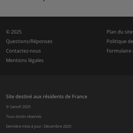
© 2025
Plan du site
Questions/Réponses
Politique d
Contactez-nous
Formulaire 
Mentions légales
Site destiné aux résidents de France
© Sanofi 2025
Tous droits réservés
Dernière mise à jour : Décembre 2025