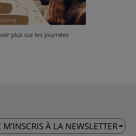
oir plus sur les journées
E M’INSCRIS À LA NEWSLETTER