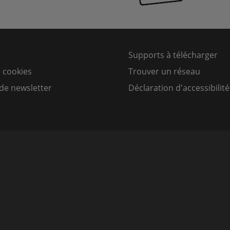
Supports à télécharger
e cookies
Trouver un réseau
de newsletter
Déclaration d'accessibilité