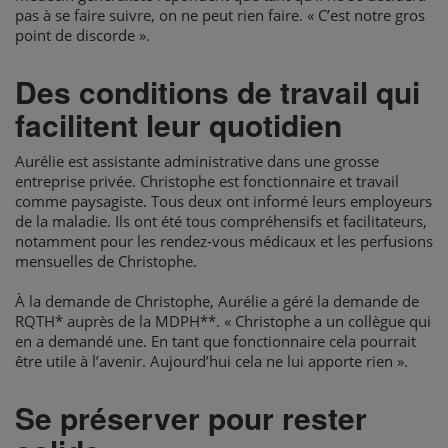
pas à se faire suivre, on ne peut rien faire. « C’est notre gros
point de discorde ».
Des conditions de travail qui
facilitent leur quotidien
Aurélie est assistante administrative dans une grosse
entreprise privée. Christophe est fonctionnaire et travail
comme paysagiste. Tous deux ont informé leurs employeurs
de la maladie. Ils ont été tous compréhensifs et facilitateurs,
notamment pour les rendez-vous médicaux et les perfusions
mensuelles de Christophe.
À la demande de Christophe, Aurélie a géré la demande de
RQTH* auprès de la MDPH**. « Christophe a un collègue qui
en a demandé une. En tant que fonctionnaire cela pourrait
être utile à l’avenir. Aujourd’hui cela ne lui apporte rien ».
Se préserver pour rester