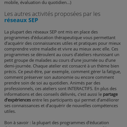
mobile, évaluation du quotidien…)
Les autres activités proposées par les
réseaux SEP
La plupart des réseaux SEP ont mis en place des
programmes d’éducation thérapeutique vous permettant
d’acquérir des connaissances utiles et pratiques pour mieux
comprendre votre maladie et vivre au mieux avec elle. Ces
programmes se déroulent au cours d’ateliers réunissant un
petit groupe de malades au cours d’une journée ou d’une
demi-journée. Chaque atelier est consacré à un thème bien
précis. Ce peut-être, par exemple, comment gérer la fatigue,
comment préserver son autonomie ou encore comment
prendre soin de soi au quotidien. Animés par des
professionnels, ces ateliers sont INTERACTIFS. En plus des
informations et des conseils délivrés, c’est aussi le
partage
d’expériences
entre les participants qui permet d’améliorer
ses connaissances et d’acquérir de nouvelles compétences
utiles.
Bon à savoir : la plupart des programmes d’éducation