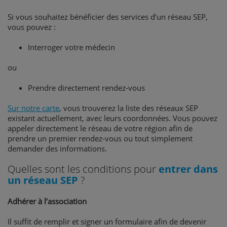
Si vous souhaitez bénéficier des services d’un réseau SEP,
vous pouvez :
Interroger votre médecin
ou
Prendre directement rendez-vous
Sur notre carte
, vous trouverez la liste des réseaux SEP
existant actuellement, avec leurs coordonnées. Vous pouvez
appeler directement le réseau de votre région afin de
prendre un premier rendez-vous ou tout simplement
demander des informations.
Quelles sont les conditions pour
entrer dans
un réseau SEP
?
Adhérer à l’association
Il suffit de remplir et signer un formulaire afin de devenir