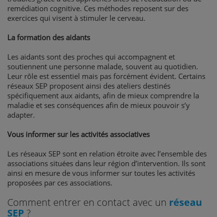
remédiation cognitive. Ces méthodes reposent sur des
exercices qui visent à stimuler le cerveau.
La formation des aidants
Les aidants sont des proches qui accompagnent et
soutiennent une personne malade, souvent au quotidien.
Leur rôle est essentiel mais pas forcément évident. Certains
réseaux SEP proposent ainsi des ateliers destinés
spécifiquement aux aidants, afin de mieux comprendre la
maladie et ses conséquences afin de mieux pouvoir s’y
adapter.
Vous informer sur les activités associatives
Les réseaux SEP sont en relation étroite avec l’ensemble des
associations situées dans leur région d’intervention. Ils sont
ainsi en mesure de vous informer sur toutes les activités
proposées par ces associations.
Comment entrer en contact avec un
réseau
SEP
?