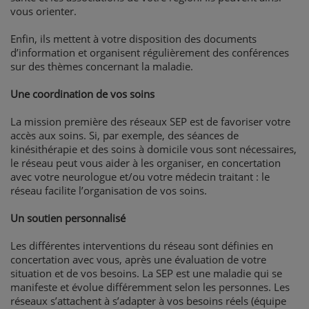
vous orienter.
Enfin, ils mettent à votre disposition des documents
d’information et organisent régulièrement des conférences
sur des thèmes concernant la maladie.
Une coordination de vos soins
La mission première des réseaux SEP est de favoriser votre
accès aux soins. Si, par exemple, des séances de
kinésithérapie et des soins à domicile vous sont nécessaires,
le réseau peut vous aider à les organiser, en concertation
avec votre neurologue et/ou votre médecin traitant : le
réseau facilite l’organisation de vos soins.
Un soutien personnalisé
Les différentes interventions du réseau sont définies en
concertation avec vous, après une évaluation de votre
situation et de vos besoins. La SEP est une maladie qui se
manifeste et évolue différemment selon les personnes. Les
réseaux s’attachent à s’adapter à vos besoins réels (équipe