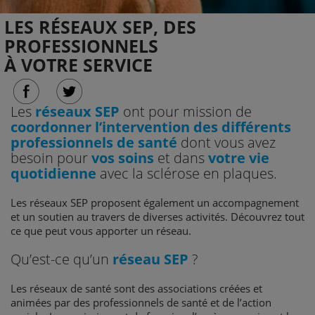
LES RÉSEAUX SEP, DES
PROFESSIONNELS
À VOTRE SERVICE
Les
réseaux SEP
ont pour mission de
coordonner l’intervention des différents
professionnels de santé
dont vous avez
besoin pour
vos soins
et dans
votre vie
quotidienne
avec la sclérose en plaques.
Les réseaux SEP proposent également un accompagnement
et un soutien au travers de diverses activités. Découvrez tout
ce que peut vous apporter un réseau.
Qu’est-ce qu’un
réseau SEP
?
Les réseaux de santé sont des associations créées et
animées par des professionnels de santé et de l’action