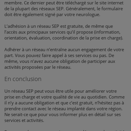
membre. Ce dernier peut être téléchargé sur le site internet
de la plupart des réseaux SEP. Généralement, le formulaire
doit être également signé par votre neurologue.
L’adhésion à un réseau SEP est gratuite, de même que
l’accès aux principaux services qu’il propose (information,
orientation, évaluation, coordination de la prise en charge).
Adhérer à un réseau n’entraîne aucun engagement de votre
part. Vous pouvez faire appel à ses services ou pas. De
même, vous n’avez aucune obligation de participer aux
activités proposées par le réseau.
En conclusion
Un réseau SEP peut vous être utile pour améliorer votre
prise en charge et votre qualité de vie au quotidien. Comme
il n’y a aucune obligation et que c’est gratuit, n’hésitez pas à
prendre contact avec le réseau implanté dans votre région.
Ne serait-ce que pour vous informer plus en détail sur ses
services et activités.