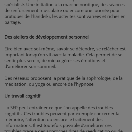
spécialisé. Une initiation à la marche nordique, des séances
de renforcement musculaire ou encore une journée pour
pratiquer de l’handiski, les activités sont variées et riches en
partage.
Des ateliers de développement personnel
Etre bien avec soi-même, savoir se détendre, se relâcher est
important lorsqu’on vit avec la maladie. Cela permet de se
sentir plus serein, de mieux gérer ses émotions et
d’améliorer son sommeil.
Des réseaux proposent la pratique de la sophrologie, de la
méditation, du yoga ou encore de l’hypnose.
Un travail cognitif
La SEP peut entraîner ce que l’on appelle des troubles
cognitifs. Ces troubles peuvent par exemple concerner la
mémoire, l’attention ou encore le traitement des
informations. Il est toutefois possible d’améliorer ces
troubles grâce à des approches dites de rééducation ou de