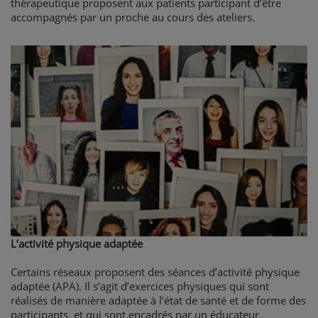
thérapeutique proposent aux patients participant d’être
accompagnés par un proche au cours des ateliers.
L’activité physique adaptée
Certains réseaux proposent des séances d’activité physique
adaptée (APA). Il s’agit d’exercices physiques qui sont
réalisés de manière adaptée à l’état de santé et de forme des
participants, et qui sont encadrés par un éducateur