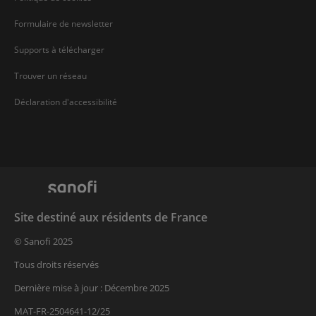
Formulaire de newsletter
Supports à télécharger
Trouver un réseau
Déclaration d'accessibilité
Site destiné aux résidents de France
© Sanofi 2025
Tous droits réservés
Dernière mise à jour : Décembre 2025
MAT-FR-2504641-12/25