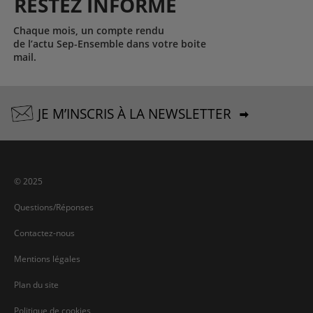
RESTEZ INFORMÉ
Chaque mois, un compte rendu
de l’actu Sep-Ensemble dans votre boite
mail.
JE M’INSCRIS À LA NEWSLETTER
© 2025
Questions/Réponses
Contactez-nous
Mentions légales
Plan du site
Politique de cookies