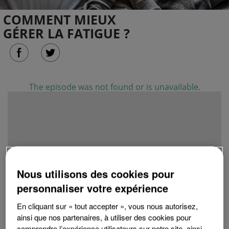
COMMENT MIEUX
GÉRER LA FATIGUE ?
Nous utilisons des cookies pour
personnaliser votre expérience
En cliquant sur « tout accepter », vous nous autorisez,
ainsi que nos partenaires, à utiliser des cookies pour
comprendre l’expérience utilisateurs sur notre site, ainsi